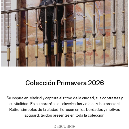
Colección Primavera 2026
Se inspira en Madrid y captura el ritmo de la ciudad, sus contrastes y
su vitalidad. En su corazón, los claveles, las violetas y las rosas del
Retiro, símbolos de la ciudad, florecen en los bordados y motivos
jacquard, tejidos presentes en toda la colección.
DESCUBRIR