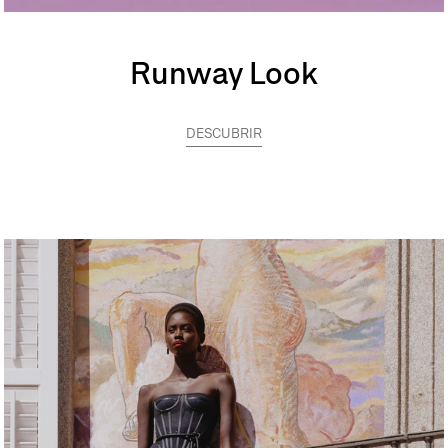
Runway Look
DESCUBRIR