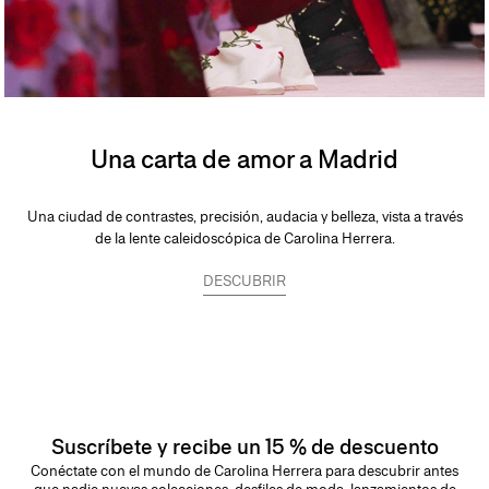
Una carta de amor a Madrid
Una ciudad de contrastes, precisión, audacia y belleza, vista a través
de la lente caleidoscópica de Carolina Herrera.
DESCUBRIR
Suscríbete y recibe un 15 % de descuento
Conéctate con el mundo de Carolina Herrera para descubrir antes