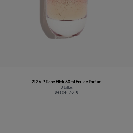
212 VIP Rosé Elixir 80ml Eau de Parfum
3
tallas
Desde 78 €