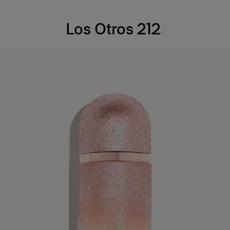
Los Otros 212