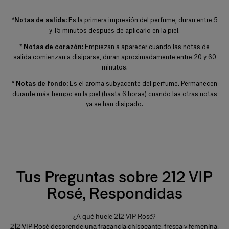
+
*Notas de salida:
Es la primera impresión del perfume, duran entre 5
y 15 minutos después de aplicarlo en la piel.
* Notas de corazón:
Empiezan a aparecer cuando las notas de
salida comienzan a disiparse, duran aproximadamente entre 20 y 60
minutos.
* Notas de fondo:
Es el aroma subyacente del perfume. Permanecen
durante más tiempo en la piel (hasta 6 horas) cuando las otras notas
ya se han disipado.
Tus Preguntas sobre 212 VIP
Rosé, Respondidas
¿A qué huele 212 VIP Rosé?
212 VIP Rosé desprende una fragancia chispeante, fresca y femenina,