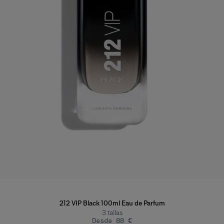
212 VIP Black 100ml Eau de Parfum
3
tallas
Desde 88 €