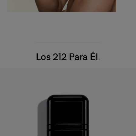
Los 212 Para Él