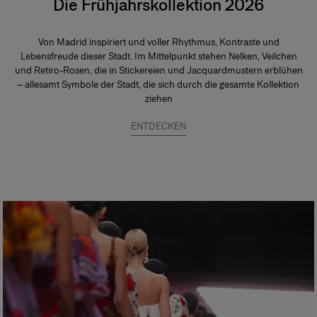
Die Frühjahrskollektion 2026
Von Madrid inspiriert und voller Rhythmus, Kontraste und
Lebensfreude dieser Stadt. Im Mittelpunkt stehen Nelken, Veilchen
und Retiro-Rosen, die in Stickereien und Jacquardmustern erblühen
– allesamt Symbole der Stadt, die sich durch die gesamte Kollektion
ziehen
ENTDECKEN