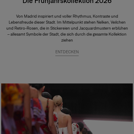
Die Frühjahrskollektion 2026
Von Madrid inspiriert und voller Rhythmus, Kontraste und
Lebensfreude dieser Stadt. Im Mittelpunkt stehen Nelken, Veilchen
und Retiro-Rosen, die in Stickereien und Jacquardmustern erblühen
– allesamt Symbole der Stadt, die sich durch die gesamte Kollektion
ziehen
ENTDECKEN