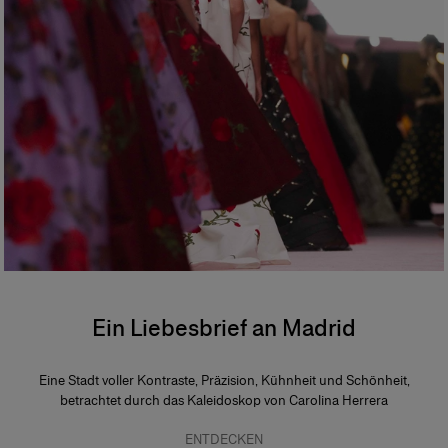
Ein Liebesbrief an Madrid
Eine Stadt voller Kontraste, Präzision, Kühnheit und Schönheit,
betrachtet durch das Kaleidoskop von Carolina Herrera
ENTDECKEN