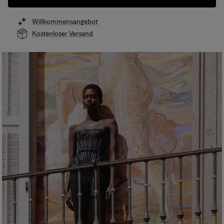
Willkommensangebot
Kostenloser Versand