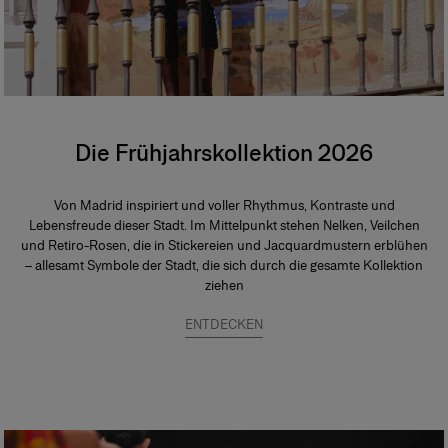
Die Frühjahrskollektion 2026
Von Madrid inspiriert und voller Rhythmus, Kontraste und
Lebensfreude dieser Stadt. Im Mittelpunkt stehen Nelken, Veilchen
und Retiro-Rosen, die in Stickereien und Jacquardmustern erblühen
– allesamt Symbole der Stadt, die sich durch die gesamte Kollektion
ziehen
ENTDECKEN