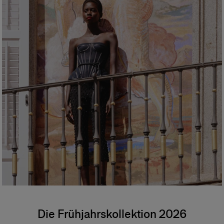
Die Frühjahrskollektion 2026