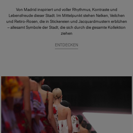
Von Madrid inspiriert und voller Rhythmus, Kontraste und
Lebensfreude dieser Stadt. Im Mittelpunkt stehen Nelken, Veilchen
und Retiro-Rosen, die in Stickereien und Jacquardmustern erblühen
– allesamt Symbole der Stadt, die sich durch die gesamte Kollektion
ziehen
ENTDECKEN