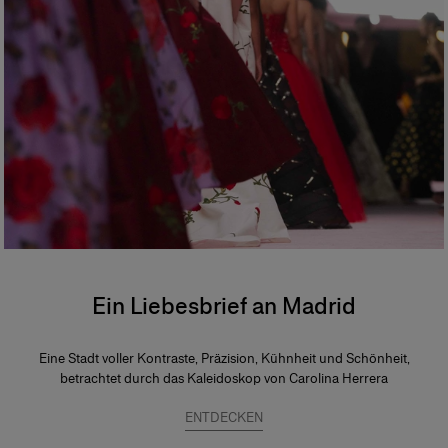
Ein Liebesbrief an Madrid
Eine Stadt voller Kontraste, Präzision, Kühnheit und Schönheit,
betrachtet durch das Kaleidoskop von Carolina Herrera
ENTDECKEN