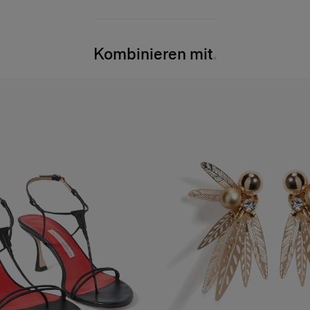
Kombinieren mit