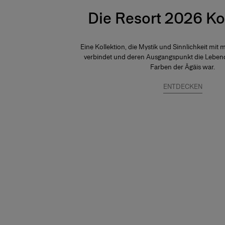
Die Resort 2026 Ko
Eine Kollektion, die Mystik und Sinnlichkeit mit 
verbindet und deren Ausgangspunkt die Leben
Farben der Ägäis war.
ENTDECKEN