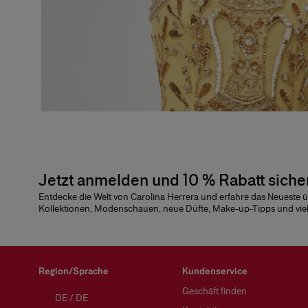
Jetzt anmelden und 10 % Rabatt siche
Entdecke die Welt von Carolina Herrera und erfahre das Neueste 
Kollektionen, Modenschauen, neue Düfte, Make-up-Tipps und vie
Region/Sprache
Kundenservice
Geschäft finden
DE
/
DE