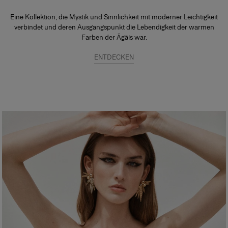
Eine Kollektion, die Mystik und Sinnlichkeit mit moderner Leichtigkeit
verbindet und deren Ausgangspunkt die Lebendigkeit der warmen
Farben der Ägäis war.
ENTDECKEN