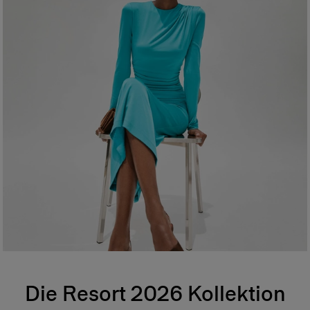
Die Resort 2026 Kollektion