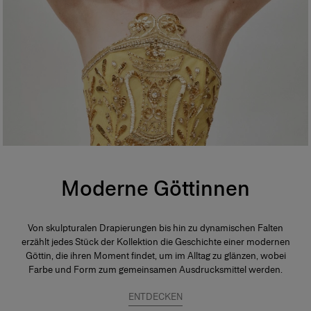
Moderne Göttinnen
Von skulpturalen Drapierungen bis hin zu dynamischen Falten
erzählt jedes Stück der Kollektion die Geschichte einer modernen
Göttin, die ihren Moment findet, um im Alltag zu glänzen, wobei
Farbe und Form zum gemeinsamen Ausdrucksmittel werden.
ENTDECKEN