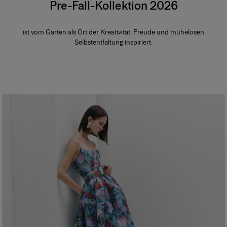
Pre-Fall-Kollektion 2026
ist vom Garten als Ort der Kreativität, Freude und mühelosen
Selbstentfaltung inspiriert.