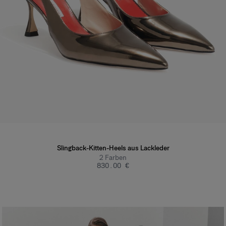
Slingback-Kitten-Heels aus Lackleder
2
Farben
‌830.00 €