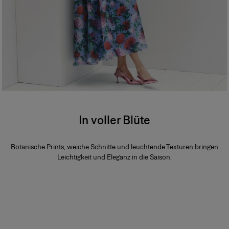
In voller Blüte
Botanische Prints, weiche Schnitte und leuchtende Texturen bringen
Leichtigkeit und Eleganz in die Saison.