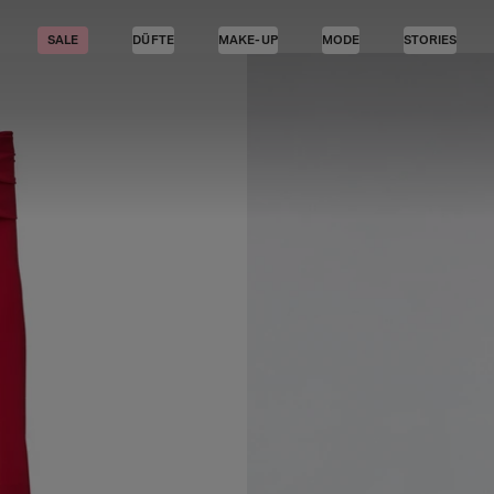
SALE
DÜFTE
MAKE-UP
MODE
STORIES