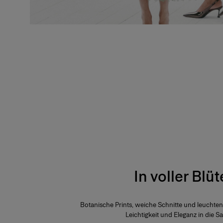
In voller Blüt
Botanische Prints, weiche Schnitte und leuchte
Leichtigkeit und Eleganz in die Sa