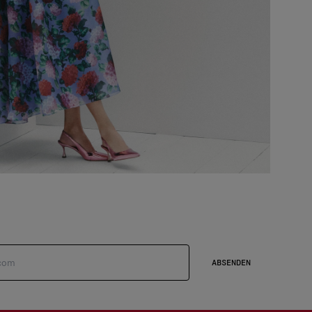
ABSENDEN