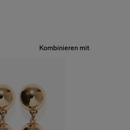
Kombinieren mit