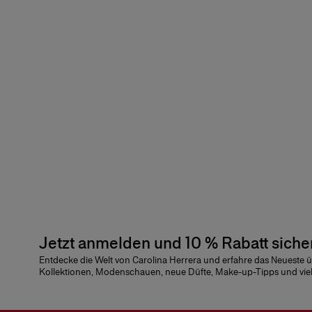
Jetzt anmelden und 10 % Rabatt siche
Entdecke die Welt von Carolina Herrera und erfahre das Neueste 
Kollektionen, Modenschauen, neue Düfte, Make-up-Tipps und vie