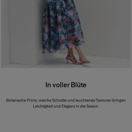
In voller Blüte
Botanische Prints, weiche Schnitte und leuchtende Texturen bringen
Leichtigkeit und Eleganz in die Saison.