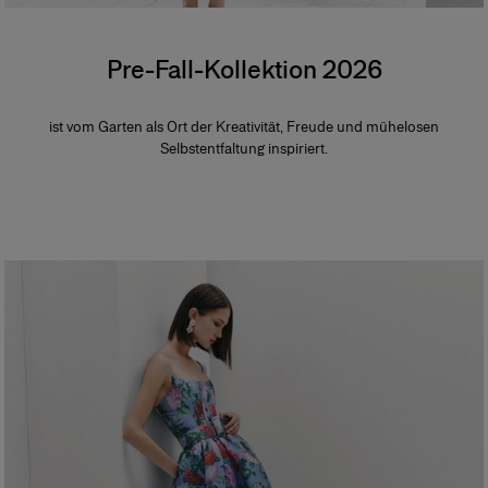
Pre-Fall-Kollektion 2026
ist vom Garten als Ort der Kreativität, Freude und mühelosen
Selbstentfaltung inspiriert.