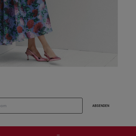
ABSENDEN