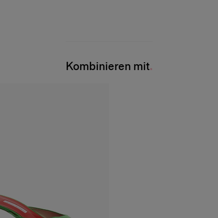
Kombinieren mit