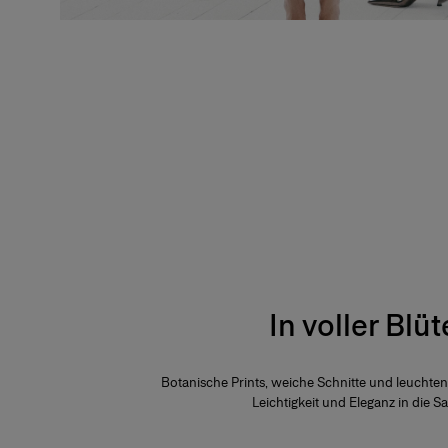
In voller Blüt
Botanische Prints, weiche Schnitte und leuchte
Leichtigkeit und Eleganz in die Sa