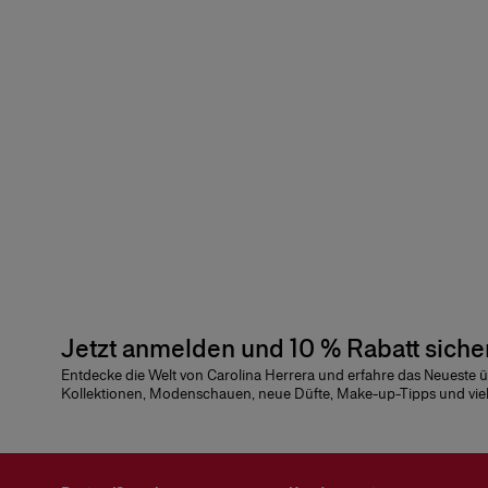
Jetzt anmelden und 10 % Rabatt siche
Entdecke die Welt von Carolina Herrera und erfahre das Neueste 
Kollektionen, Modenschauen, neue Düfte, Make-up-Tipps und vie