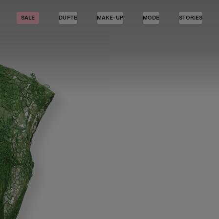
SALE
DÜFTE
MAKE-UP
MODE
STORIES