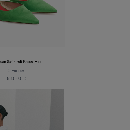
aus Satin mit Kitten-Heel
2
Farben
‌830.00 €