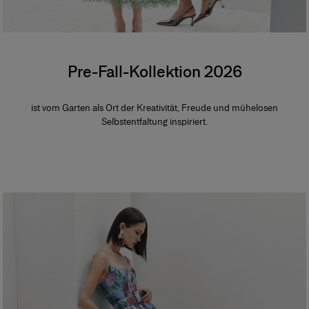
Pre-Fall-Kollektion 2026
ist vom Garten als Ort der Kreativität, Freude und mühelosen
Selbstentfaltung inspiriert.