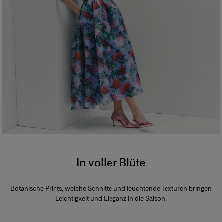
In voller Blüte
Botanische Prints, weiche Schnitte und leuchtende Texturen bringen
Leichtigkeit und Eleganz in die Saison.