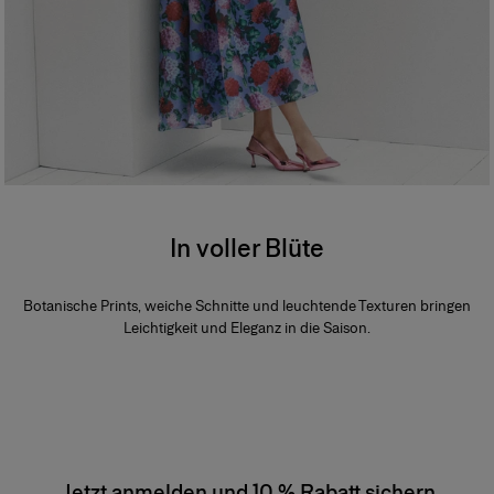
In voller Blüte
Botanische Prints, weiche Schnitte und leuchtende Texturen bringen
Leichtigkeit und Eleganz in die Saison.
Jetzt anmelden und 10 % Rabatt sichern