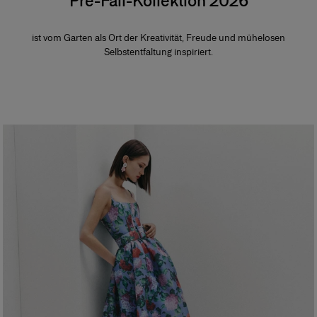
Pre-Fall-Kollektion 2026
ist vom Garten als Ort der Kreativität, Freude und mühelosen
Selbstentfaltung inspiriert.