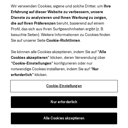
Wir verwenden Cookies, eigene und solche Dritter, um
Ihre
Erfahrung auf dieser Website zu verbessern, unsere
Dienste zu analysieren und Ihnen Werbung zu zeigen,
die auf Ihren Präferenzen
beruht, basierend auf einem
Profil, das sich aus Ihren Surfgewohnheiten ergibt (z. B.
besuchte Seiten). Weitere Informationen zu Cookies finden
Sie auf unserer Seite
Cookie-Richtlinien
.
Sie können alle Cookies akzeptieren, indem Sie auf "
Alle
Cookies akzeptieren
" klicken, deren Verwendung über
"
Cookie-Einstellungen
" konfigurieren oder nur
notwendige Cookies installieren, indem Sie auf "
Nur
erforderlich
" klicken.
Cookie-Einstellungen
Nur erforderlich
Alle Cookies akzeptieren