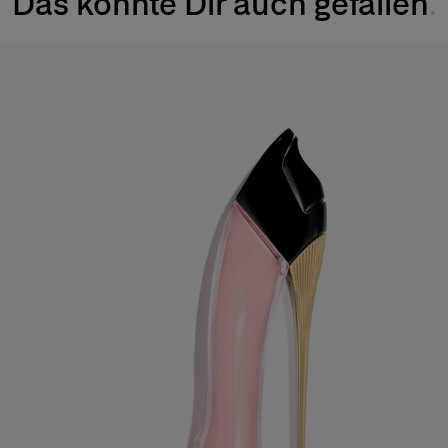
Das könnte Dir auch gefallen