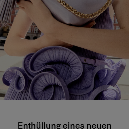
Enthüllung eines neuen