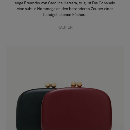
enge Freundin von Carolina Herrera, trug, ist Die Consuelo
eine subtile Hommage an den besonderen Zauber eines
handgehaltenen Fächers.
KAUFEN
Slide 1 of 4