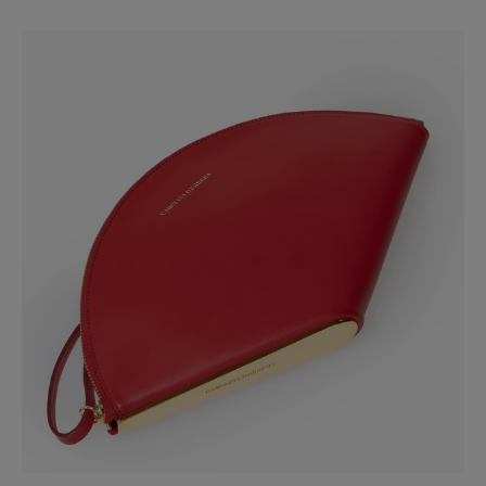
Slide 1 of 3