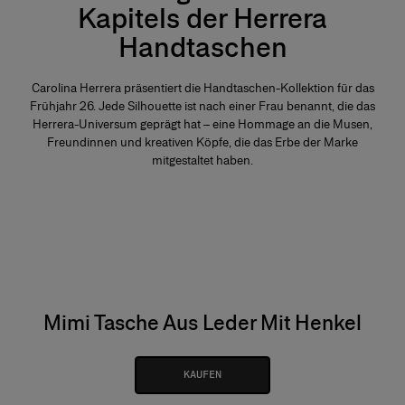
Kapitels der Herrera
Handtaschen
Carolina Herrera präsentiert die Handtaschen-Kollektion für das
Frühjahr 26. Jede Silhouette ist nach einer Frau benannt, die das
Herrera-Universum geprägt hat – eine Hommage an die Musen,
Freundinnen und kreativen Köpfe, die das Erbe der Marke
mitgestaltet haben.
Mimi Tasche Aus Leder Mit Henkel
KAUFEN