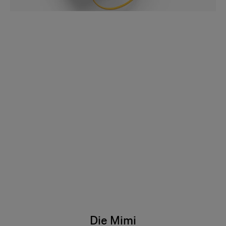
Die Mimi