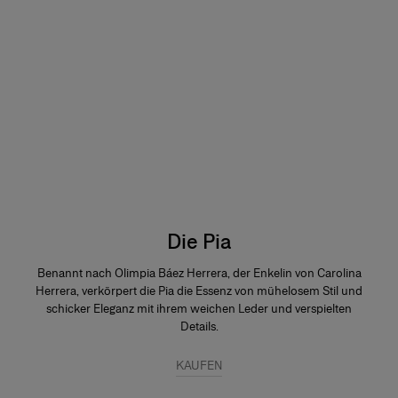
Die Pia
Benannt nach Olimpia Báez Herrera, der Enkelin von Carolina
Herrera, verkörpert die Pia die Essenz von mühelosem Stil und
schicker Eleganz mit ihrem weichen Leder und verspielten
Details.
KAUFEN