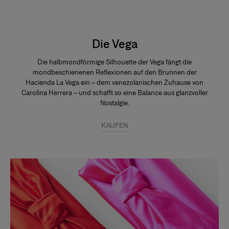
Die Vega
Die halbmondförmige Silhouette der Vega fängt die
mondbeschienenen Reflexionen auf den Brunnen der
Hacienda La Vega ein – dem venezolanischen Zuhause von
Carolina Herrera – und schafft so eine Balance aus glanzvoller
Nostalgie.
KAUFEN
Slide 1 of 2