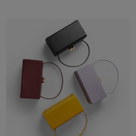
Slide 1 of 4