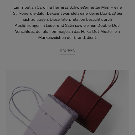
Ein Tribut an Carolina Herreras Schwiegermutter Mimi – eine
Stilikone, die dafür bekannt war, stets eine kleine Box-Bag bei
sich zu tragen. Diese Interpretation besticht durch
Ausführungen in Leder und Satin sowie einen Double-Dot-
Verschluss, der als Hommage an das Polka-Dot-Muster, ein
Markenzeichen der Brand, dient.
KAUFEN
Slide 1 of 4