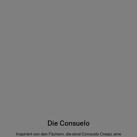
Die Consuelo
Inspiriert von den Fächern, die einst Consuelo Crespi, eine