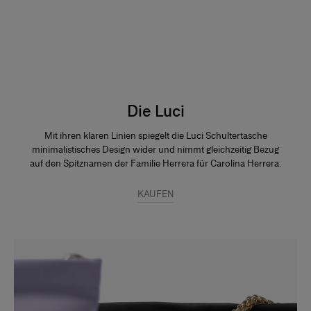
Die Luci
Mit ihren klaren Linien spiegelt die Luci Schultertasche
minimalistisches Design wider und nimmt gleichzeitig Bezug
auf den Spitznamen der Familie Herrera für Carolina Herrera.
KAUFEN
Slide 1 of 2