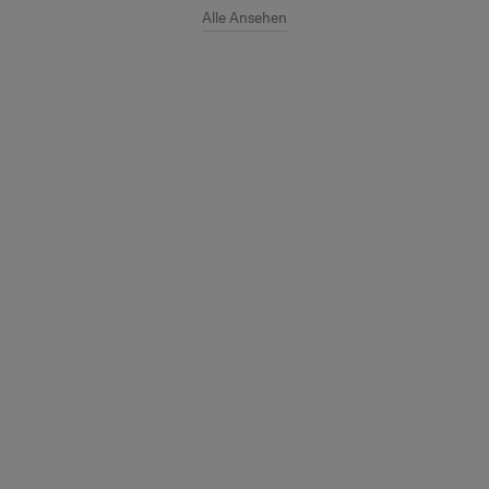
Alle Ansehen