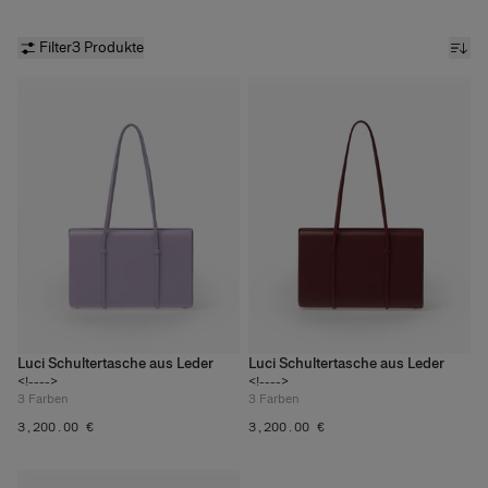
Filter
3 Produkte
Luci Schultertasche aus Leder
Luci Schultertasche aus Leder
<!---->
<!---->
3
Farben
3
Farben
‌3,200.00 €
‌3,200.00 €