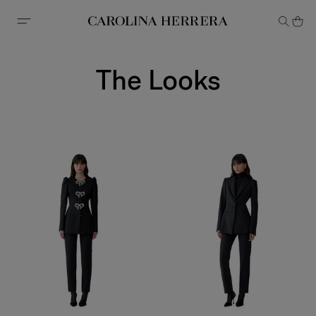
Declaração de acessibilidade
The Looks