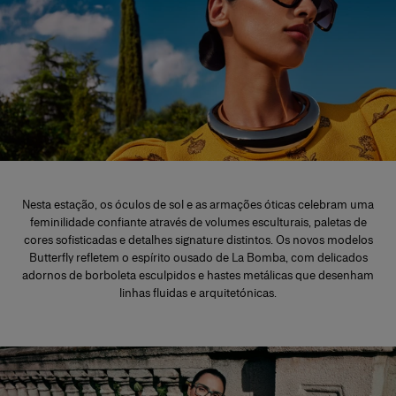
Nesta estação, os óculos de sol e as armações óticas celebram uma
feminilidade confiante através de volumes esculturais, paletas de
cores sofisticadas e detalhes signature distintos. Os novos modelos
Butterfly refletem o espírito ousado de La Bomba, com delicados
adornos de borboleta esculpidos e hastes metálicas que desenham
linhas fluidas e arquitetónicas.