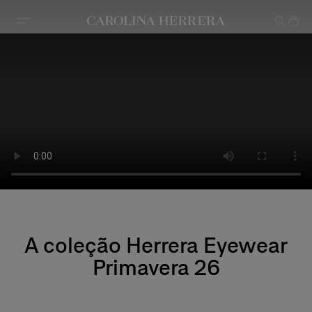
Declaração de acessibilidade
A coleção Herrera Eyewear
Primavera 26