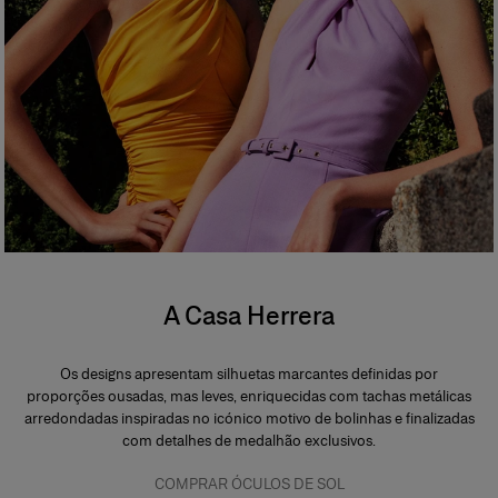
A Casa Herrera
Os designs apresentam silhuetas marcantes definidas por
proporções ousadas, mas leves, enriquecidas com tachas metálicas
arredondadas inspiradas no icónico motivo de bolinhas e finalizadas
com detalhes de medalhão exclusivos.
COMPRAR ÓCULOS DE SOL