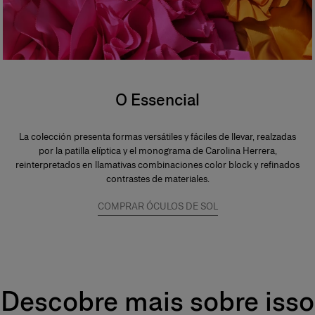
O Essencial
La colección presenta formas versátiles y fáciles de llevar, realzadas
por la patilla elíptica y el monograma de Carolina Herrera,
reinterpretados en llamativas combinaciones color block y refinados
contrastes de materiales.
COMPRAR ÓCULOS DE SOL
Descobre mais sobre isso