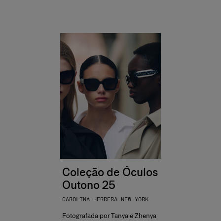
Coleção de Óculos
Outono 25
CAROLINA HERRERA NEW YORK
Fotografada por Tanya e Zhenya