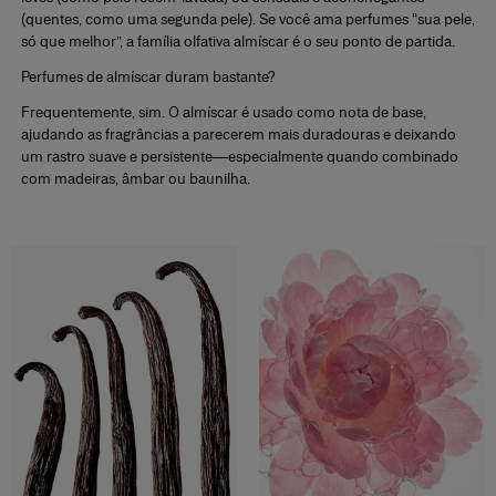
(quentes, como uma segunda pele). Se você ama perfumes “sua pele,
só que melhor”, a
família olfativa almíscar
é o seu ponto de partida.
Perfumes de almíscar duram bastante?
Frequentemente, sim. O almíscar é usado como
nota de base
,
ajudando as fragrâncias a parecerem
mais duradouras
e deixando
um rastro suave e persistente—especialmente quando combinado
com madeiras, âmbar ou baunilha.