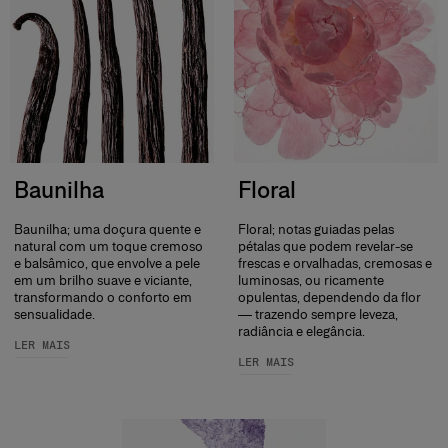
Baunilha
Floral
Baunilha; uma doçura quente e
Floral; notas guiadas pelas
natural com um toque cremoso
pétalas que podem revelar-se
e balsâmico, que envolve a pele
frescas e orvalhadas, cremosas e
em um brilho suave e viciante,
luminosas, ou ricamente
transformando o conforto em
opulentas, dependendo da flor
sensualidade.
— trazendo sempre leveza,
radiância e elegância.
LER MAIS
LER MAIS