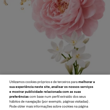
Utilizamos cookies próprios e de terceiros para
melhorar a
sua experiência neste site, analisar os nossos serviços
e mostrar publicidade relacionada com as suas
preferências
com base num perfil extraído dos seus
hábitos de navegação (por exemplo, páginas visitadas) .
Pode obter mais informações sobre cookies na página