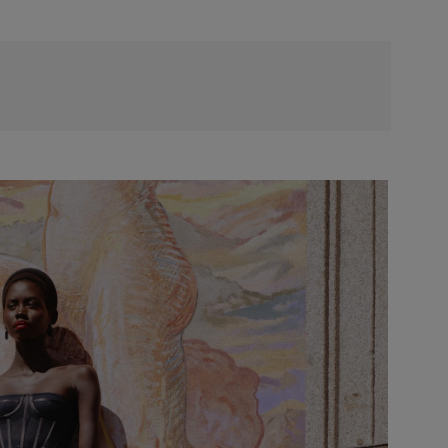
شحن مجاني